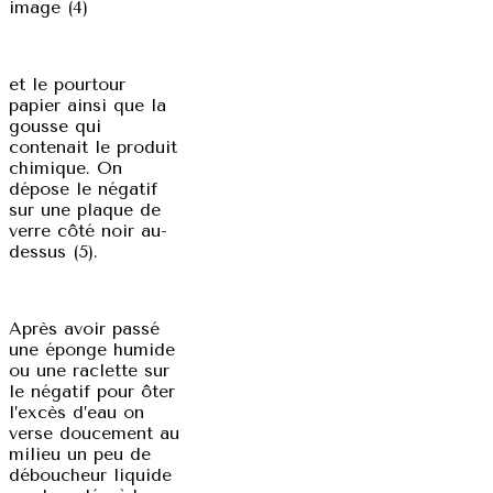
image (4)
et le pourtour
papier ainsi que la
gousse qui
contenait le produit
chimique. On
dépose le négatif
sur une plaque de
verre côté noir au-
dessus (5).
Après avoir passé
une éponge humide
ou une raclette sur
le négatif pour ôter
l’excès d’eau on
verse doucement au
milieu un peu de
déboucheur liquide