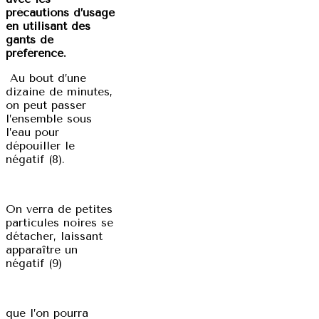
précautions d’usage
en utilisant des
gants de
préférence.
Au bout d’une
dizaine de minutes,
on peut passer
l’ensemble sous
l’eau pour
dépouiller le
négatif (8).
On verra de petites
particules noires se
détacher, laissant
apparaître un
négatif (9)
que l’on pourra