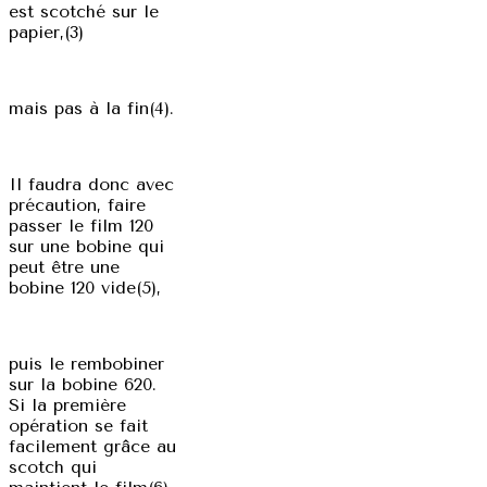
est scotché sur le
papier,(3)
mais pas à la fin(4).
Il faudra donc avec
précaution, faire
passer le film 120
sur une bobine qui
peut être une
bobine 120 vide(5),
puis le rembobiner
sur la bobine 620.
Si la première
opération se fait
facilement grâce au
scotch qui