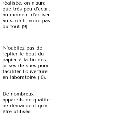
réalisée, on n’aura
que très peu d’écart
au moment d’arriver
au scotch, voire pas
du tout (9).
N’oubliez pas de
replier le bout du
papier à la fin des
prises de vues pour
faciliter l’ouverture
en laboratoire (10).
De nombreux
appareils de qualité
ne demandent qu’à
être utilisés.