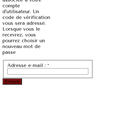
compte
d'utilisateur. Un
code de vérification
vous sera adressé.
Lorsque vous le
recevrez, vous
pourrez choisir un
nouveau mot de
passe
Adresse e-mail :
*
Envoyer