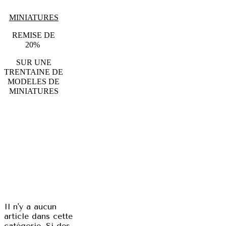
MINIATURES
REMISE DE
20%
SUR UNE
TRENTAINE DE
MODELES DE
MINIATURES
Il n'y a aucun
article dans cette
catégorie. Si des