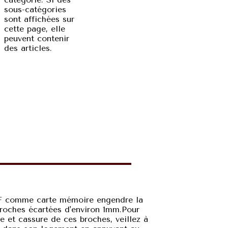
sous-catégories
sont affichées sur
cette page, elle
peuvent contenir
des articles.
 CF comme carte mémoire engendre la
roches écartées d'environ 1mm.Pour
ge et cassure de ces broches, veillez à