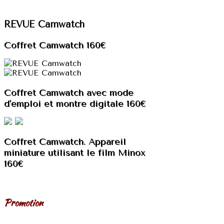
REVUE Camwatch
Coffret Camwatch 160€
Coffret Camwatch avec mode
d'emploi et montre digitale 160€
Coffret Camwatch. Appareil
miniature utilisant le film Minox
160€
Promotion