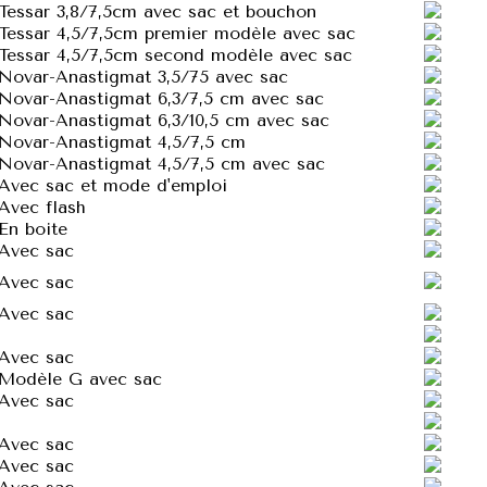
Tessar 3,8/7,5cm avec sac et bouchon
Tessar 4,5/7,5cm premier modèle avec sac
Tessar 4,5/7,5cm second modèle avec sac
Novar-Anastigmat 3,5/75 avec sac
Novar-Anastigmat 6,3/7,5 cm avec sac
Novar-Anastigmat 6,3/10,5 cm avec sac
Novar-Anastigmat 4,5/7,5 cm
Novar-Anastigmat 4,5/7,5 cm avec sac
Avec sac et mode d'emploi
Avec flash
En boite
Avec sac
Avec sac
Avec sac
Avec sac
Modèle G avec sac
Avec sac
Avec sac
Avec sac