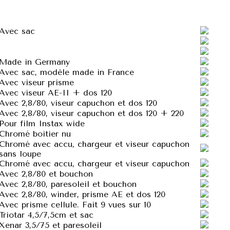
Avec sac
Made in Germany
Avec sac, modèle made in France
Avec viseur prisme
Avec viseur AE-II + dos 120
Avec 2,8/80, viseur capuchon et dos 120
Avec 2,8/80, viseur capuchon et dos 120 + 220
Pour film Instax wide
Chromé boitier nu
Chromé avec accu, chargeur et viseur capuchon
sans loupe
Chromé avec accu, chargeur et viseur capuchon
Avec 2,8/80 et bouchon
Avec 2,8/80, paresoleil et bouchon
Avec 2,8/80, winder, prisme AE et dos 120
Avec prisme cellule. Fait 9 vues sur 10
Triotar 4,5/7,5cm et sac
Xenar 3,5/75 et paresoleil