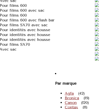
Avec sac
Pour films 600
Pour films 600 avec sac
Pour films 600
Pour films 600 avec flash bar
Pour films SX70 avec sac
Pour identités avec housse
Pour identités avec housse
Pour identités avec housse
Pour films SX70
Avec sac
Par marque
Agfa
(42)
Bronica
(19)
Canon
(120)
Contax
(11)