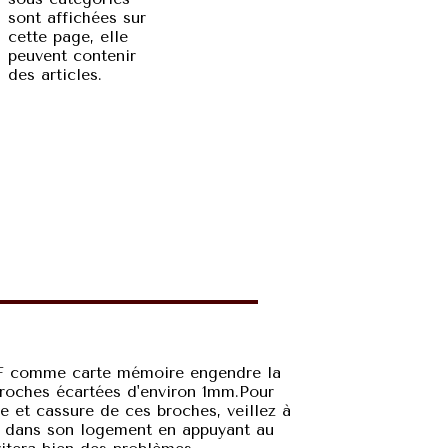
sont affichées sur
cette page, elle
peuvent contenir
des articles.
 CF comme carte mémoire engendre la
roches écartées d'environ 1mm.Pour
ge et cassure de ces broches, veillez à
e dans son logement en appuyant au