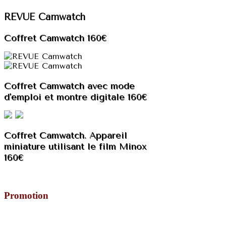
REVUE Camwatch
Coffret Camwatch 160€
Coffret Camwatch avec mode
d'emploi et montre digitale 160€
Coffret Camwatch. Appareil
miniature utilisant le film Minox
160€
Promotion