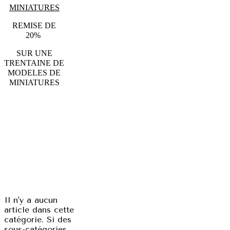
MINIATURES
REMISE DE
20%
SUR UNE
TRENTAINE DE
MODELES DE
MINIATURES
Il n'y a aucun
article dans cette
catégorie. Si des
sous-catégories