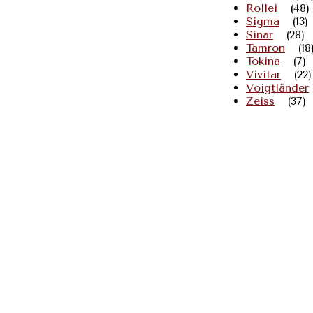
Rollei
(48)
Sigma
(13)
Sinar
(28)
Tamron
(18
Tokina
(7)
Vivitar
(22)
Voigtländer
Zeiss
(37)