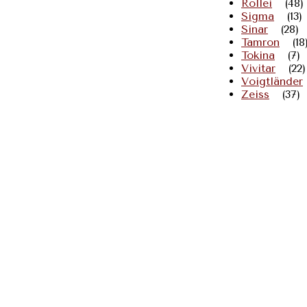
Rollei
(48)
Sigma
(13)
Sinar
(28)
Tamron
(18
Tokina
(7)
Vivitar
(22)
Voigtländer
Zeiss
(37)