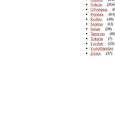
Nikon
(206
Olympus
(
Pentax
(64
Rollei
(48)
Sigma
(13)
Sinar
(28)
Tamron
(18
Tokina
(7)
Vivitar
(22)
Voigtländer
Zeiss
(37)